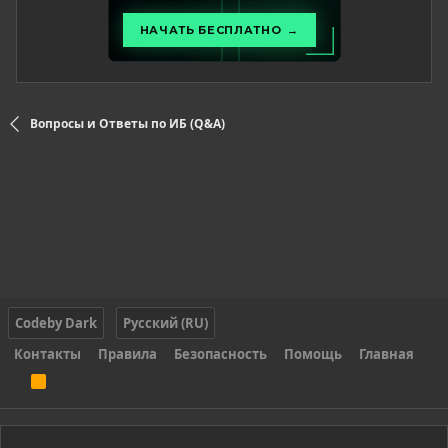
Вопросы и Ответы по ИБ (Q&A)
Codeby Dark
Русский (RU)
Контакты
Правила
Безопасность
Помощь
Главная
R
S
S