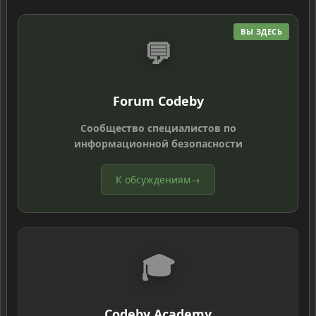
ВЫ ЗДЕСЬ
💬
Forum Codeby
Сообщество специалистов по
информационной безопасности
К обсуждениям
→
🎓
Codeby Academy