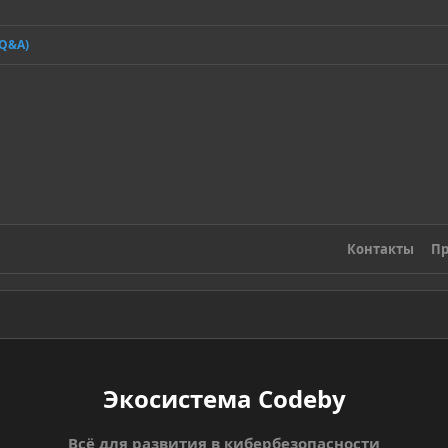
(Q&A)
Контакты
Пр
Экосистема Codeby
Всё для развития в кибербезопасности