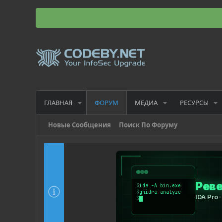
ГЛАВНАЯ
МЕДИА
РЕСУРСЫ
ФОРУМ
Новые Сообщения
Поиск По Форуму