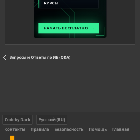
Вопросы и Ответы по ИБ (Q&A)
Codeby Dark
Русский (RU)
Контакты
Правила
Безопасность
Помощь
Главная
R