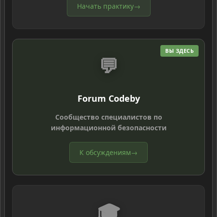
Начать практику
→
ВЫ ЗДЕСЬ
💬
Forum Codeby
Сообщество специалистов по
информационной безопасности
К обсуждениям
→
🎓