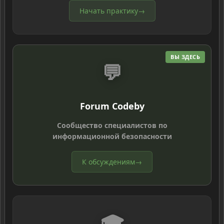
Начать практику
→
ВЫ ЗДЕСЬ
💬
Forum Codeby
Сообщество специалистов по
информационной безопасности
К обсуждениям
→
🎓