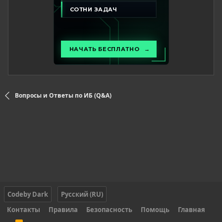
Вопросы и Ответы по ИБ (Q&A)
Codeby Dark
Русский (RU)
Контакты
Правила
Безопасность
Помощь
Главная