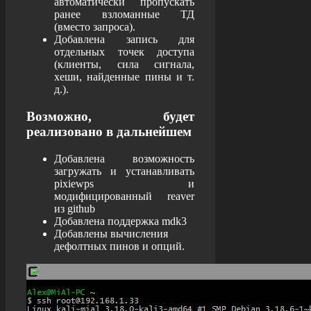
автоматически пропускать
ранее взломанные ТД
(вместо запроса).
Добавлена запись для
отдельных точек доступа
(клиенты, сила сигнала,
хеши, найденные пины и т.
д.).
Возможно, будет
реализовано в дальнейшем
Добавлена возможность
загружать и устанавливать
pixiewps и
модифицированный reaver
из github
Добавлена поддержка mdk3
Добавлены вычисления
дефолтных пинов и опций.