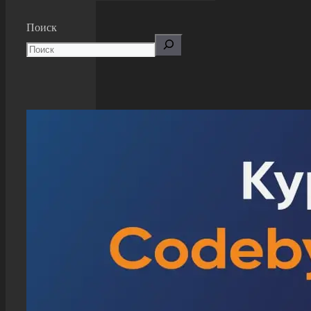
Поиск